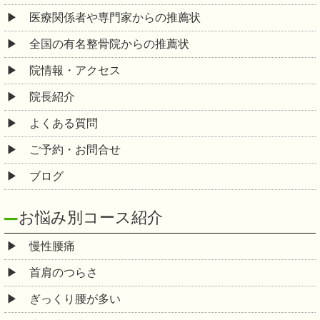
医療関係者や専門家からの推薦状
全国の有名整骨院からの推薦状
院情報・アクセス
院長紹介
よくある質問
ご予約・お問合せ
ブログ
お悩み別コース紹介
慢性腰痛
首肩のつらさ
ぎっくり腰が多い