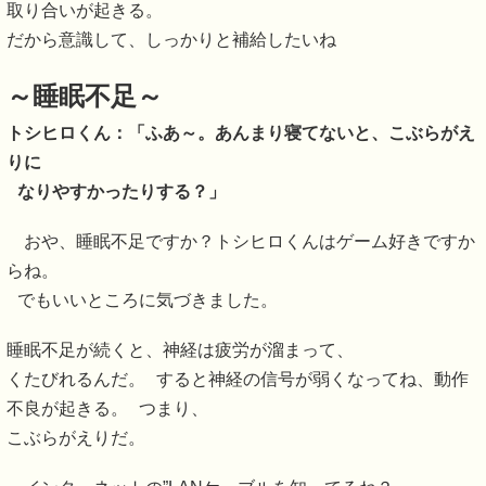
取り合いが起きる。
だから意識して、しっかりと補給したいね
～睡眠不足～
トシヒロくん：「ふあ～。あんまり寝てないと、こぶらがえ
りに
なりやすかったりする？」
おや、睡眠不足ですか？トシヒロくんはゲーム好きですか
らね。
でもいいところに気づきました。
睡眠不足が続くと、神経は疲労が溜まって、
くたびれるんだ。 すると神経の信号が弱くなってね、動作
不良が起きる。 つまり、
こぶらがえりだ。