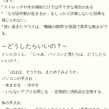
つまり、
* ストレッチや水分補給だけでは不十分な場合がある
* 「なぜ誤作動が起きるか」をしっかり評価しないと効果を
感じられない。
* 使い過ぎたマウスは、”機械の隙間”が原因で異常な動きがで
る。
～どうしたらいいの？～
トシヒロくん：「じゃあ、パソコンと僕たちは、どうしたら
いいの？」
「ははは。そうだね。まとめてみようか」
パソコンの手入れ
・休ませる ・冷やす
・いらないアプリを閉じる ・定期的に消耗品を交換する。
体の手入れ