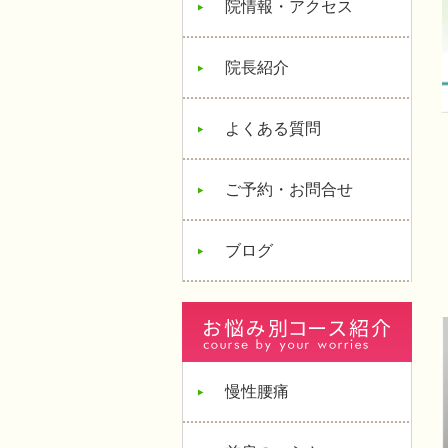
院情報・アクセス
院長紹介
よくある質問
ご予約・お問合せ
ブログ
慢性腰痛