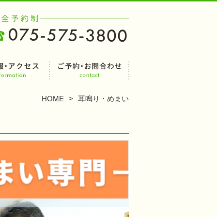
HOME
耳鳴り・めまい