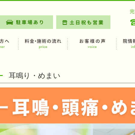
耳鳴り・めまい