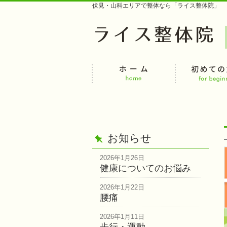
伏見・山科エリアで整体なら「ライス整体院」
お知らせ
2026年1月26日
健康についてのお悩み
2026年1月22日
腰痛
2026年1月11日