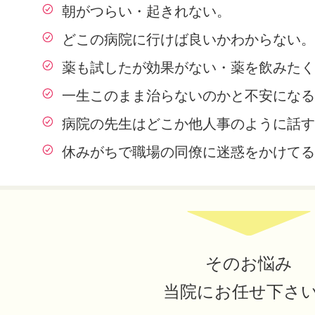
朝がつらい・起きれない。
どこの病院に行けば良いかわからない。
薬も試したが効果がない・薬を飲みたく
一生このまま治らないのかと不安になる
病院の先生はどこか他人事のように話す
休みがちで職場の同僚に迷惑をかけてる
そのお悩み
当院にお任せ下さ