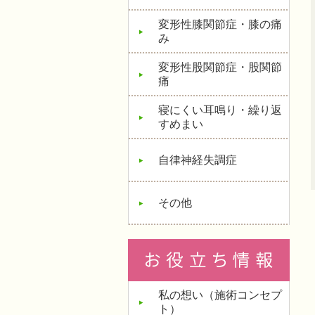
変形性膝関節症・膝の痛
み
変形性股関節症・股関節
痛
寝にくい耳鳴り・繰り返
すめまい
自律神経失調症
その他
私の想い（施術コンセプ
ト）