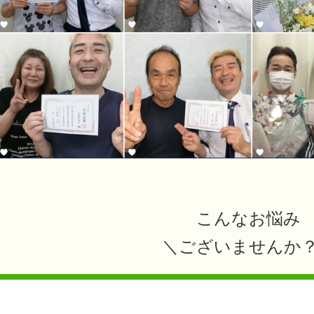
こんなお悩み
＼ございませんか