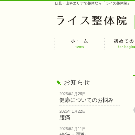
伏見・山科エリアで整体なら「ライス整体院」
お知らせ
2026年1月26日
健康についてのお悩み
2026年1月22日
腰痛
2026年1月11日