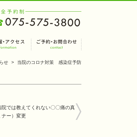
らせ
当院のコロナ対策 感染症予防
病院では教えてくれない〇〇痛の真
ミナー）変更