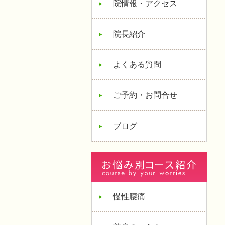
院情報・アクセス
院長紹介
よくある質問
ご予約・お問合せ
ブログ
慢性腰痛