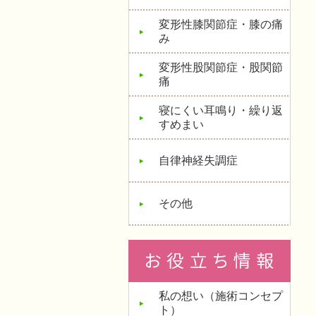
変形性膝関節症・膝の痛
み
変形性股関節症・股関節
痛
寝にくい耳鳴り・繰り返
すめまい
自律神経失調症
その他
私の想い（施術コンセプ
ト）