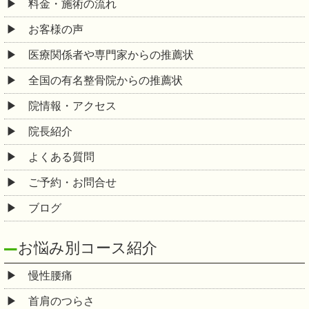
料金・施術の流れ
お客様の声
医療関係者や専門家からの推薦状
全国の有名整骨院からの推薦状
院情報・アクセス
院長紹介
よくある質問
ご予約・お問合せ
ブログ
お悩み別コース紹介
慢性腰痛
首肩のつらさ