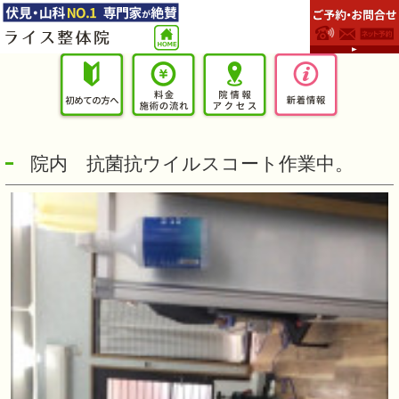
院内 抗菌抗ウイルスコート作業中。