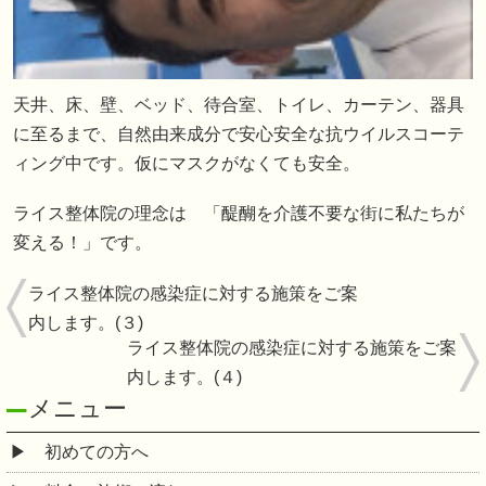
天井、床、壁、ベッド、待合室、トイレ、カーテン、器具
に至るまで、自然由来成分で安心安全な抗ウイルスコーテ
ィング中です。仮にマスクがなくても安全。
ライス整体院の理念は 「醍醐を介護不要な街に私たちが
変える！」です。
ライス整体院の感染症に対する施策をご案
内します。(３)
ライス整体院の感染症に対する施策をご案
内します。(４)
メニュー
初めての方へ